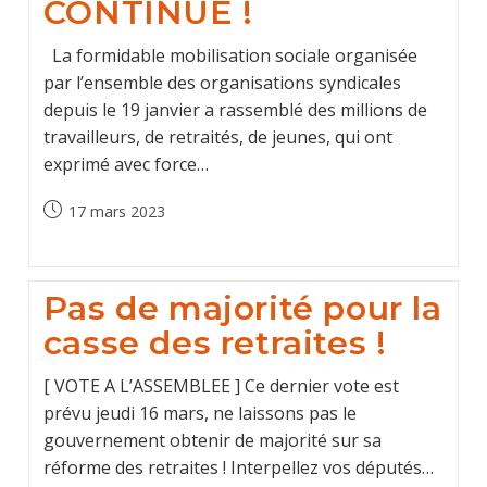
CONTINUE !
La formidable mobilisation sociale organisée
par l’ensemble des organisations syndicales
depuis le 19 janvier a rassemblé des millions de
travailleurs, de retraités, de jeunes, qui ont
exprimé avec force…
Post
17 mars 2023
published:
Pas de majorité pour la
casse des retraites !
[ VOTE A L’ASSEMBLEE ] Ce dernier vote est
prévu jeudi 16 mars, ne laissons pas le
gouvernement obtenir de majorité sur sa
réforme des retraites ! Interpellez vos députés…