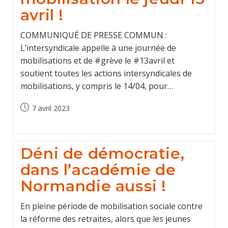
avril !
COMMUNIQUÉ DE PRESSE COMMUN :
L’intersyndicale appelle à une journée de
mobilisations et de #grève le #13avril et
soutient toutes les actions intersyndicales de
mobilisations, y compris le 14/04, pour…
Post
7 avril 2023
published:
Déni de démocratie,
dans l’académie de
Normandie aussi !
En pleine période de mobilisation sociale contre
la réforme des retraites, alors que les jeunes