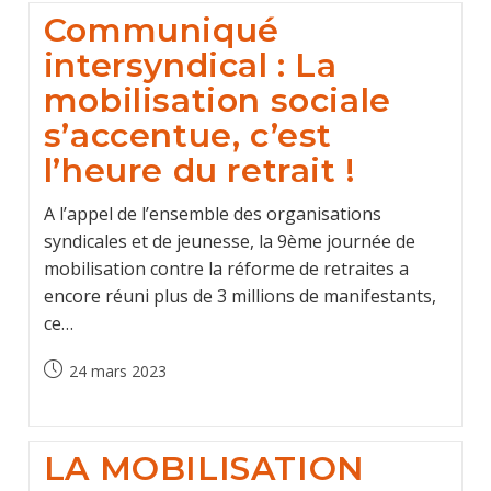
Communiqué
intersyndical : La
mobilisation sociale
s’accentue, c’est
l’heure du retrait !
A l’appel de l’ensemble des organisations
syndicales et de jeunesse, la 9ème journée de
mobilisation contre la réforme de retraites a
encore réuni plus de 3 millions de manifestants,
ce…
Post
24 mars 2023
published:
LA MOBILISATION