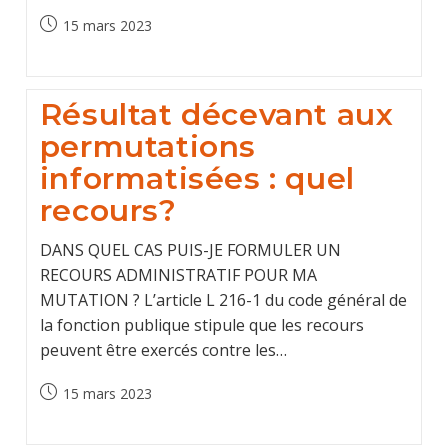
Post
15 mars 2023
published:
Résultat décevant aux
permutations
informatisées : quel
recours?
DANS QUEL CAS PUIS-JE FORMULER UN
RECOURS ADMINISTRATIF POUR MA
MUTATION ? L’article L 216-1 du code général de
la fonction publique stipule que les recours
peuvent être exercés contre les…
Post
15 mars 2023
published: