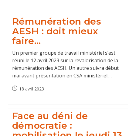
published:
Rémunération des
AESH : doit mieux
faire…
Un premier groupe de travail ministériel s’est
réuni le 12 avril 2023 sur la revalorisation de la
rémunération des AESH. Un autre suivra début
mai avant présentation en CSA ministériel.…
Post
18 avril 2023
published:
Face au déni de
démocratie :
mobilisation le jeudi 13