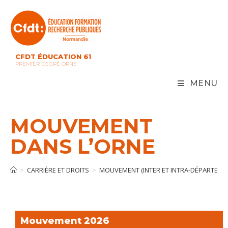
CFDT ÉDUCATION 61
PREMIER DEGRÉ ORNE
MENU
MOUVEMENT
DANS L’ORNE
>
CARRIÈRE ET DROITS
>
MOUVEMENT (INTER ET INTRA-DÉPARTEME
Mouvement 2026