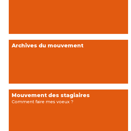
Archives du mouvement
Mouvement des stagiaires
Comment faire mes voeux ?