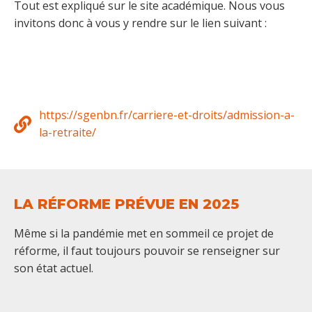
Tout est expliqué sur le site académique. Nous vous
invitons donc à vous y rendre sur le lien suivant :
https://sgenbn.fr/carriere-et-droits/admission-a-
la-retraite/
LA RÉFORME PRÉVUE EN 2025
Même si la pandémie met en sommeil ce projet de
réforme, il faut toujours pouvoir se renseigner sur
son état actuel.