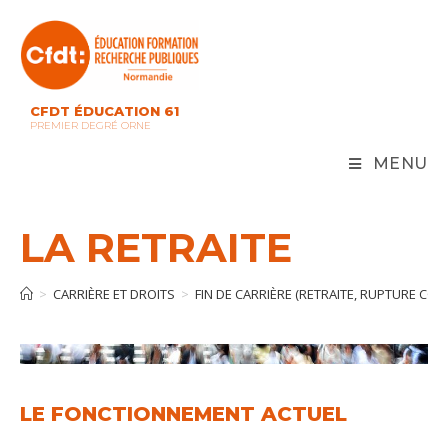
CFDT ÉDUCATION 61
PREMIER DEGRÉ ORNE
MENU
LA RETRAITE
>
CARRIÈRE ET DROITS
>
FIN DE CARRIÈRE (RETRAITE, RUPTURE CO
LE FONCTIONNEMENT ACTUEL