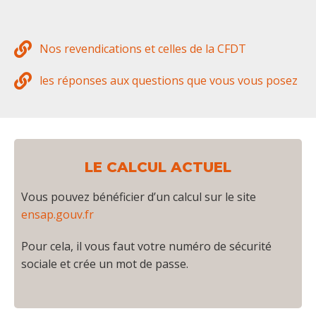
Nos revendications et celles de la CFDT
les réponses aux questions que vous vous posez
LE CALCUL ACTUEL
Vous pouvez bénéficier d’un calcul sur le site
ensap.gouv.fr
Pour cela, il vous faut votre numéro de sécurité
sociale et crée un mot de passe.