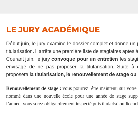
LE JURY ACADÉMIQUE
Début juin, le jury examine le dossier complet et donne un 
titularisation. Il arrête une première liste de stagiaires aptes à 
Courant juin, le jury
convoque pour un entretien
les stagi
envisage de ne pas proposer la titularisation.
Suite à c
proposera
la titularisation, le renouvellement de stage ou
Renouvellement de stage :
vous pourrez être maintenu sur votre 
nommé dans une nouvelle école pour une année de stage suppl
l’année, vous serez obligatoirement inspecté puis titularisé ou licenci