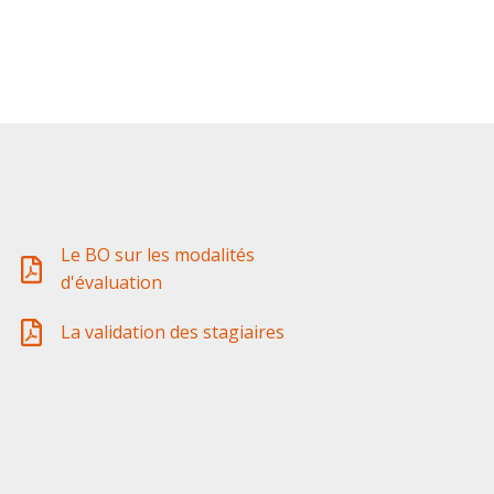
Le BO sur les modalités
d'évaluation
La validation des stagiaires