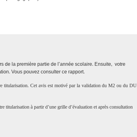
N
rs de la première partie de l’année scolaire. Ensuite,
votre
isation. Vous pouvez consulter ce rapport.
e titularisation. Cet avis est motivé par la validation du M2 ou du DU
 titularisation à partir d’une grille d’évaluation et après consultation