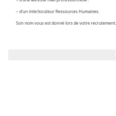
– d’un interlocuteur Ressources Humaines.
Son nom vous est donné lors de votre recrutement.