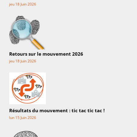
jeu 18 Juin 2026
Retours sur le mouvement 2026
jeu 18 Juin 2026
Résultats du mouvement : tic tac tic tac !
lun 15 Juin 2026