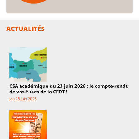
ACTUALITÉS
CSA académique du 23 juin 2026 : le compte-rendu
de vos élu.es de la CFDT !
jeu 25 Juin 2026