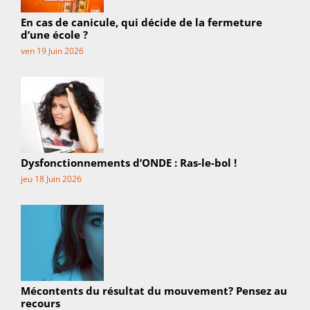
En cas de canicule, qui décide de la fermeture
d’une école ?
ven 19 Juin 2026
Dysfonctionnements d’ONDE : Ras-le-bol !
jeu 18 Juin 2026
Mécontents du résultat du mouvement? Pensez au
recours