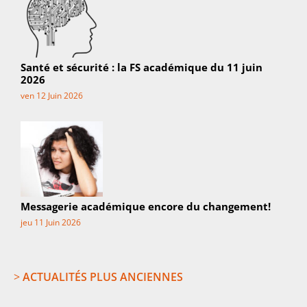
Santé et sécurité : la FS académique du 11 juin
2026
ven 12 Juin 2026
Messagerie académique encore du changement!
jeu 11 Juin 2026
>
ACTUALITÉS PLUS ANCIENNES