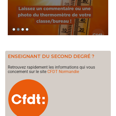
ENSEIGNANT DU SECOND DEGRÉ ?
Retrouvez rapidement les informations qui vous
concernent sur le site
CFDT Normandie