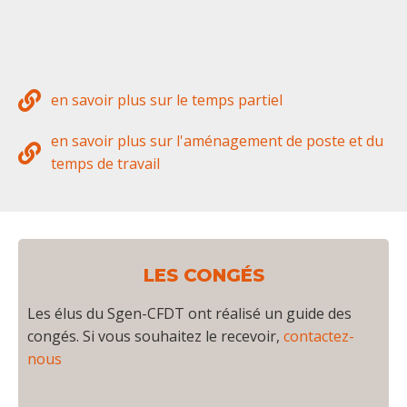
en savoir plus sur le temps partiel
en savoir plus sur l'aménagement de poste et du
temps de travail
LES CONGÉS
Les élus du Sgen-CFDT ont réalisé un guide des
congés. Si vous souhaitez le recevoir,
contactez-
nous