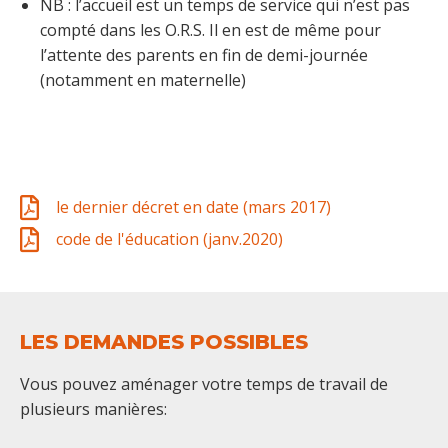
NB : l’accueil est un temps de service qui n’est pas
compté dans les O.R.S. Il en est de même pour
l’attente des parents en fin de demi-journée
(notamment en maternelle)
le dernier décret en date (mars 2017)
code de l'éducation (janv.2020)
LES DEMANDES POSSIBLES
Vous pouvez aménager votre temps de travail de
plusieurs manières: