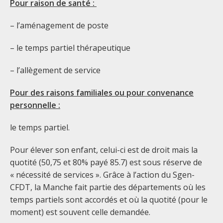
Pour raison de santé :
– l’aménagement de poste
– le temps partiel thérapeutique
– l’allègement de service
Pour des raisons familiales ou pour convenance
personnelle :
le temps partiel.
Pour élever son enfant, celui-ci est de droit mais la
quotité (50,75 et 80% payé 85.7) est sous réserve de
« nécessité de services ». Grâce à l’action du Sgen-
CFDT, la Manche fait partie des départements où les
temps partiels sont accordés et où la quotité (pour le
moment) est souvent celle demandée.