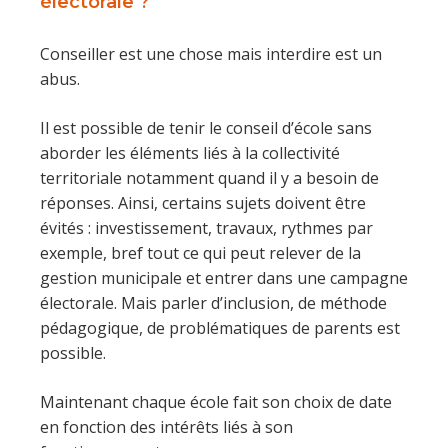
électorale ?
Conseiller est une chose mais interdire est un
abus.
Il est possible de tenir le conseil d’école sans
aborder les éléments liés à la collectivité
territoriale notamment quand il y a besoin de
réponses. Ainsi, certains sujets doivent être
évités : investissement, travaux, rythmes par
exemple, bref tout ce qui peut relever de la
gestion municipale et entrer dans une campagne
électorale. Mais parler d’inclusion, de méthode
pédagogique, de problématiques de parents est
possible.
Maintenant chaque école fait son choix de date
en fonction des intérêts liés à son