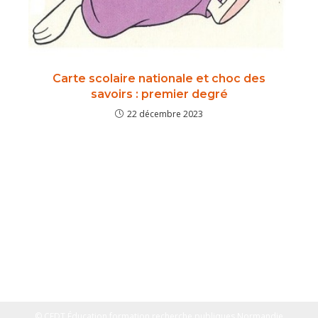
Carte scolaire nationale et choc des
savoirs : premier degré
22 décembre 2023
© CFDT Éducation formation recherche publiques Normandie