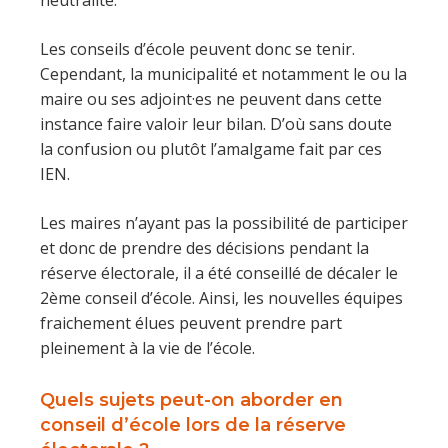
neutralité.
Les conseils d’école peuvent donc se tenir.
Cependant, la municipalité et notamment le ou la
maire ou ses adjoint·es ne peuvent dans cette
instance faire valoir leur bilan. D’où sans doute
la confusion ou plutôt l’amalgame fait par ces
IEN.
Les maires n’ayant pas la possibilité de participer
et donc de prendre des décisions pendant la
réserve électorale, il a été conseillé de décaler le
2ème conseil d’école. Ainsi, les nouvelles équipes
fraichement élues peuvent prendre part
pleinement à la vie de l’école.
Quels sujets peut-on aborder en
conseil d’école lors de la réserve