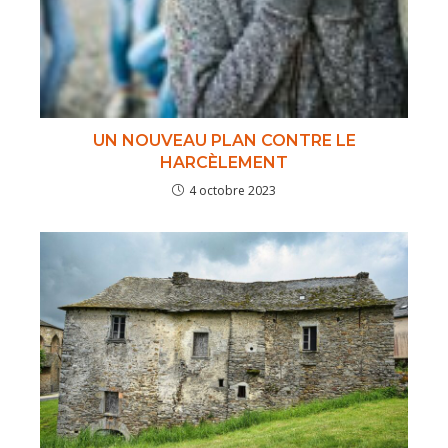
UN NOUVEAU PLAN CONTRE LE
HARCÈLEMENT
4 octobre 2023