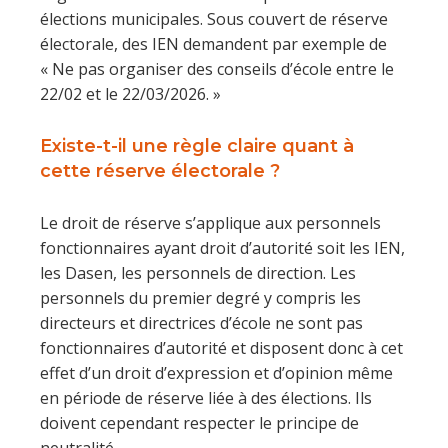
élections municipales. Sous couvert de réserve
électorale, des IEN demandent par exemple de
« Ne pas organiser des conseils d’école entre le
22/02 et le 22/03/2026. »
Existe-t-il une règle claire quant à
cette réserve électorale ?
Le droit de réserve s’applique aux personnels
fonctionnaires ayant droit d’autorité soit les IEN,
les Dasen, les personnels de direction. Les
personnels du premier degré y compris les
directeurs et directrices d’école ne sont pas
fonctionnaires d’autorité et disposent donc à cet
effet d’un droit d’expression et d’opinion même
en période de réserve liée à des élections. Ils
doivent cependant respecter le principe de