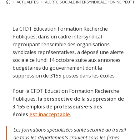
>
ACTUALITÉS
>
ALERTE SOCIALE INTERSYNDICALE : ON NE PEUT PA
La CFDT Éducation Formation Recherche
Publiques, dans un cadre intersyndical
regroupant l’ensemble des organisations
syndicales représentatives, a déposé une alerte
sociale ce lundi 14 octobre suite aux annonces
budgétaires du gouvernement dont la
suppression de 3155 postes dans les écoles.
Pour la CFDT Education Formation Recherche
Publiques,
la perspective de la suppression de
3 155 emplois de professeurs⋅e⋅s des
écoles
est inacceptable.
Les formations spécialisées santé sécurité au travail
de tous les départements croulent sous les fiches