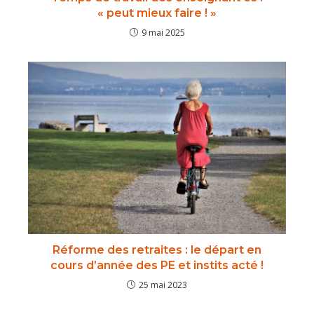
« peut mieux faire ! »
9 mai 2025
Réforme des retraites : le départ en
cours d’année des PE et instits acté !
25 mai 2023