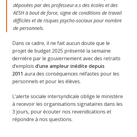
déposées par des professeur.e.s des écoles et des
AESH à bout de force, signe de conditions de travail
difficiles et de risques psycho-sociaux pour nombre
de personnels.
Dans ce cadre, il ne fait aucun doute que le
projet de budget 2025 présenté la semaine
dernière par le gouvernement avec des retraits
d’emplois
d’une ampleur inédite depuis
2011
aura des conséquences néfastes pour les
personnels et pour les élèves.
L’alerte sociale intersyndicale oblige le ministère
à recevoir les organisations signataires dans les
3 jours, pour écouter nos revendications et
répondre à nos questions.