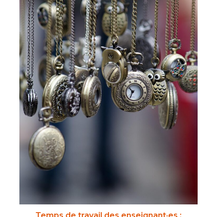
Temps de travail des enseignant·es :