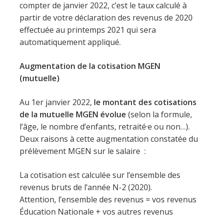
compter de janvier 2022, c’est le taux calculé à
partir de votre déclaration des revenus de 2020
effectuée au printemps 2021 qui sera
automatiquement appliqué.
Augmentation de la cotisation MGEN
(mutuelle)
Au 1er janvier 2022,
le montant des cotisations
de la mutuelle MGEN évolue
(selon la formule,
l’âge, le nombre d’enfants, retraité·e ou non…).
Deux raisons à cette augmentation constatée du
prélèvement MGEN sur le salaire :
La cotisation est calculée sur l’ensemble des
revenus bruts de l’année N-2 (2020).
Attention, l’ensemble des revenus = vos revenus
Éducation Nationale + vos autres revenus