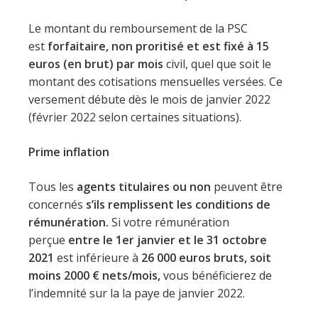
Le montant du remboursement de la PSC
est
forfaitaire, non proritisé et est fixé à 15
euros (en brut) par mois
civil, quel que soit le
montant des cotisations mensuelles versées. Ce
versement débute dès le mois de janvier 2022
(février 2022 selon certaines situations).
Prime inflation
Tous les
agents titulaires ou non
peuvent être
concernés
s’ils remplissent les conditions de
rémunération.
Si votre rémunération
perçue
entre le 1er janvier et le 31 octobre
2021
est inférieure à
26 000 euros bruts, soit
moins 2000 € nets/mois,
vous bénéficierez de
l’indemnité sur la la paye de janvier 2022.