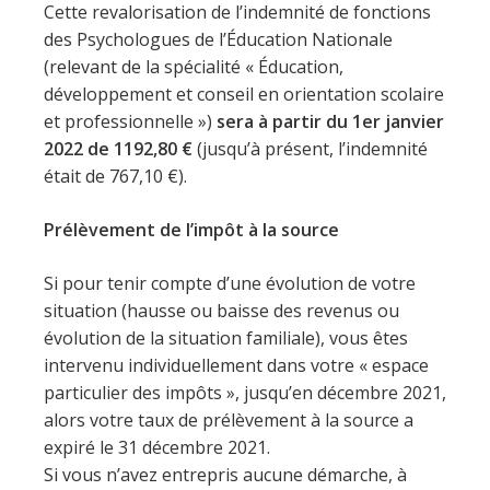
Cette revalorisation de l’indemnité de fonctions
des Psychologues de l’Éducation Nationale
(relevant de la spécialité « Éducation,
développement et conseil en orientation scolaire
et professionnelle »)
sera à partir du 1er janvier
2022 de 1192,80 €
(jusqu’à présent, l’indemnité
était de 767,10 €).
Prélèvement de l’impôt à la source
Si pour tenir compte d’une évolution de votre
situation (hausse ou baisse des revenus ou
évolution de la situation familiale), vous êtes
intervenu individuellement dans votre « espace
particulier des impôts », jusqu’en décembre 2021,
alors votre taux de prélèvement à la source a
expiré le 31 décembre 2021.
Si vous n’avez entrepris aucune démarche, à