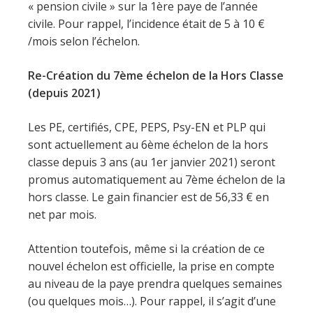
« pension civile » sur la 1ère paye de l’année
civile. Pour rappel, l’incidence était de 5 à 10 €
/mois selon l’échelon.
Re-Création du 7ème échelon de la Hors Classe
(depuis 2021)
Les PE, certifiés, CPE, PEPS, Psy-EN et PLP qui
sont actuellement au 6ème échelon de la hors
classe depuis 3 ans (au 1er janvier 2021) seront
promus automatiquement au 7ème échelon de la
hors classe. Le gain financier est de 56,33 € en
net par mois.
Attention toutefois, même si la création de ce
nouvel échelon est officielle, la prise en compte
au niveau de la paye prendra quelques semaines
(ou quelques mois…). Pour rappel, il s’agit d’une