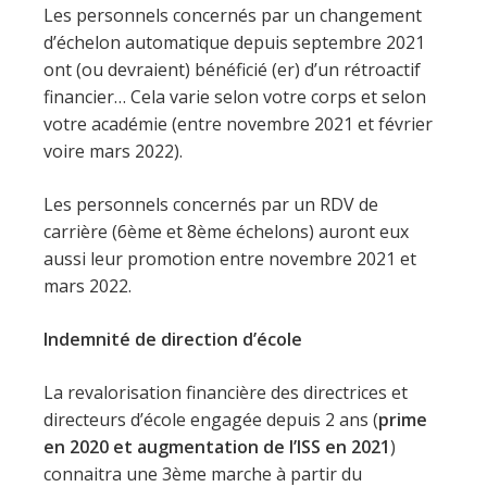
Les personnels concernés par un changement
d’échelon automatique depuis septembre 2021
ont (ou devraient) bénéficié (er) d’un rétroactif
financier… Cela varie selon votre corps et selon
votre académie (entre novembre 2021 et février
voire mars 2022).
Les personnels concernés par un RDV de
carrière (6ème et 8ème échelons) auront eux
aussi leur promotion entre novembre 2021 et
mars 2022.
Indemnité de direction d’école
La revalorisation financière des directrices et
directeurs d’école engagée depuis 2 ans (
prime
en 2020 et augmentation de l’ISS en 2021
)
connaitra une 3ème marche à partir du