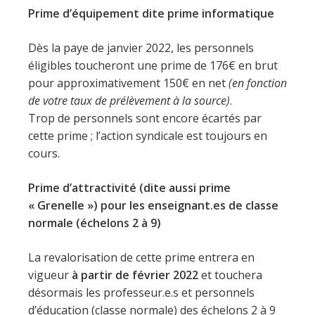
Prime d’équipement dite prime informatique
Dès la paye de janvier 2022, les personnels
éligibles toucheront une prime de 176€ en brut
pour approximativement 150€ en net
(en fonction
de votre taux de prélèvement à la source)
.
Trop de personnels sont encore écartés par
cette prime ; l’action syndicale est toujours en
cours.
Prime d’attractivité (dite aussi prime
« Grenelle ») pour les enseignant.es de classe
normale (échelons 2 à 9)
La revalorisation de cette prime entrera en
vigueur
à partir de février 2022
et touchera
désormais les professeur.e.s et personnels
d’éducation (classe normale) des échelons 2 à 9