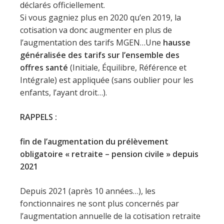
déclarés officiellement.
Si vous gagniez plus en 2020 qu’en 2019, la
cotisation va donc augmenter en plus de
l’augmentation des tarifs MGEN…Une
hausse
généralisée des tarifs sur l’ensemble des
offres santé
(Initiale, Équilibre, Référence et
Intégrale) est appliquée (sans oublier pour les
enfants, l’ayant droit…).
RAPPELS :
fin de l’augmentation du prélèvement
obligatoire « retraite – pension civile » depuis
2021
Depuis 2021 (après 10 années…), les
fonctionnaires ne sont plus concernés par
l’augmentation annuelle de la cotisation retraite