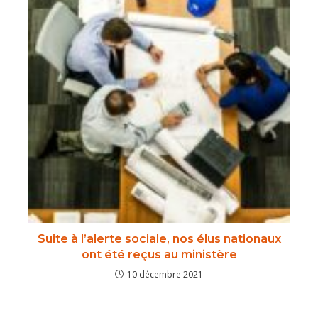
Suite à l’alerte sociale, nos élus nationaux
ont été reçus au ministère
10 décembre 2021