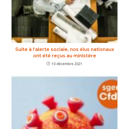
Suite à l’alerte sociale, nos élus nationaux
ont été reçus au ministère
10 décembre 2021