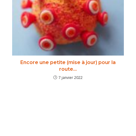
Encore une petite (mise à jour) pour la
route…
7 janvier 2022