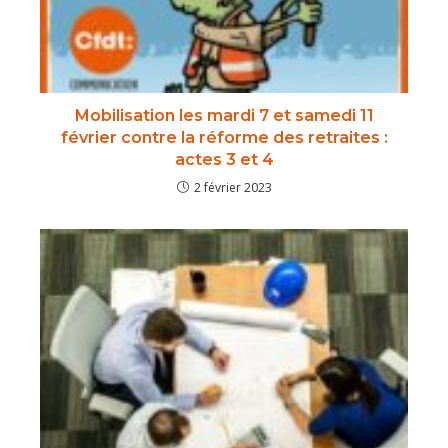
Mobilisation les mardi 7 et samedi 11
février contre la réforme des retraites :
actes 3 et 4
2 février 2023