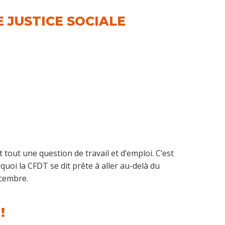
 JUSTICE SOCIALE
t tout une question de travail et d’emploi. C’est
quoi la CFDT se dit prête à aller au-delà du
écembre.
!