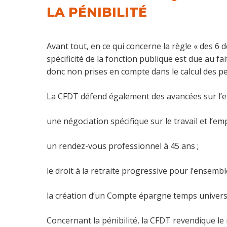
LA PÉNIBILITÉ
Avant tout, en ce qui concerne la règle « des 6 de
spécificité de la fonction publique est due au f
donc non prises en compte dans le calcul des pe
La CFDT défend également des avancées sur l’e
une négociation spécifique sur le travail et l’emp
un rendez-vous professionnel à 45 ans ;
le droit à la retraite progressive pour l’ensembl
la création d’un Compte épargne temps universe
Concernant la pénibilité, la CFDT revendique le m