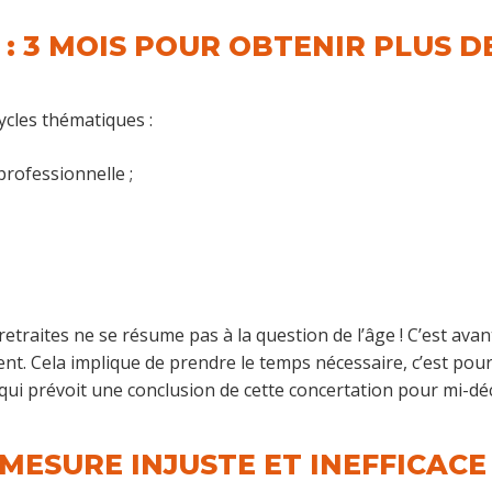
: 3 MOIS POUR OBTENIR PLUS DE
cycles thématiques :
professionnelle ;
 retraites ne se résume pas à la question de l’âge ! C’est avan
ment. Cela implique de prendre le temps nécessaire, c’est pour
 qui prévoit une conclusion de cette concertation pour mi-d
 MESURE INJUSTE ET INEFFICACE 