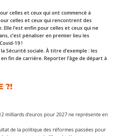
 pour celles et ceux qui ont commencé à
i pour celles et ceux qui rencontrent des
 Elle l’est enfin pour celles et ceux qui ne
ans, c’est pénaliser en premier lieu les
Covid-19 !
a Sécurité sociale. À titre d’exemple : les
en fin de carrière. Reporter l’âge de départ à
 ?!
e 12 milliards d’euros pour 2027 ne représente en
ésultat de la politique des réformes passées pour