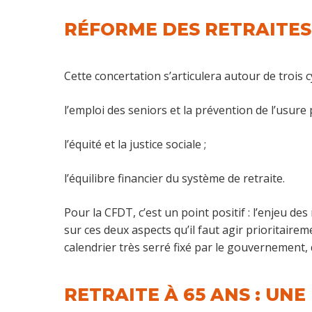
RÉFORME DES RETRAITES 
Cette concertation s’articulera autour de trois 
l’emploi des seniors et la prévention de l’usure 
l’équité et la justice sociale ;
l’équilibre financier du système de retraite.
Pour la CFDT, c’est un point positif : l’enjeu des
sur ces deux aspects qu’il faut agir prioritaire
calendrier très serré fixé par le gouvernement,
RETRAITE À 65 ANS : UNE