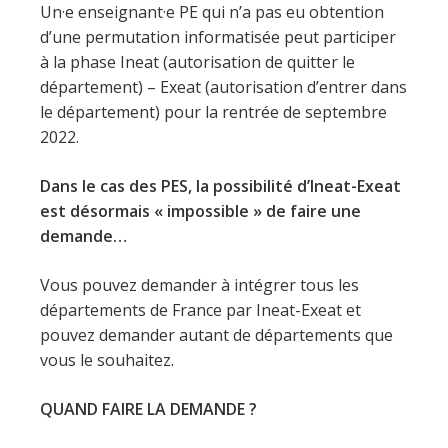
Un·e enseignant·e PE qui n’a pas eu obtention
d’une permutation informatisée peut participer
à la phase Ineat (autorisation de quitter le
département) – Exeat (autorisation d’entrer dans
le département) pour la rentrée de septembre
2022.
Dans le cas des PES, la possibilité d’Ineat-Exeat
est désormais « impossible » de faire une
demande…
Vous pouvez demander à intégrer tous les
départements de France par Ineat-Exeat et
pouvez demander autant de départements que
vous le souhaitez.
QUAND FAIRE LA DEMANDE ?