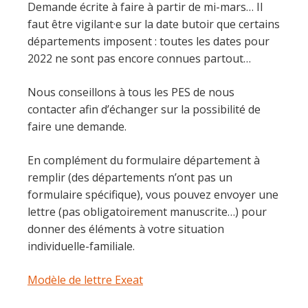
Demande écrite à faire à partir de mi-mars… Il
faut être vigilant·e sur la date butoir que certains
départements imposent : toutes les dates pour
2022 ne sont pas encore connues partout…
Nous conseillons à tous les PES de nous
contacter afin d’échanger sur la possibilité de
faire une demande.
En complément du formulaire département à
remplir (des départements n’ont pas un
formulaire spécifique), vous pouvez envoyer une
lettre (pas obligatoirement manuscrite…) pour
donner des éléments à votre situation
individuelle-familiale.
Modèle de lettre Exeat