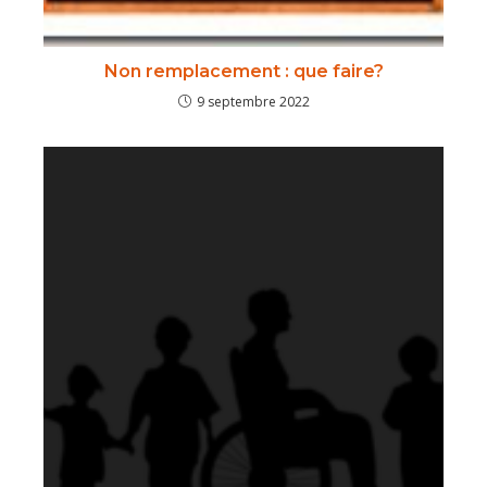
Non remplacement : que faire?
9 septembre 2022