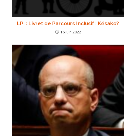
LPI : Livret de Parcours Inclusif : Késako?
16 juin 2022