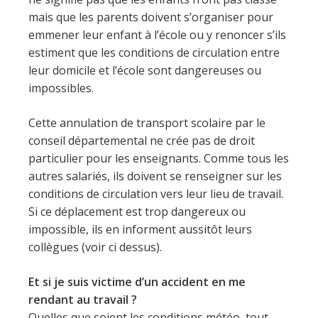
mais que les parents doivent s’organiser pour
emmener leur enfant à l’école ou y renoncer s’ils
estiment que les conditions de circulation entre
leur domicile et l’école sont dangereuses ou
impossibles.
Cette annulation de transport scolaire par le
conseil départemental ne crée pas de droit
particulier pour les enseignants. Comme tous les
autres salariés, ils doivent se renseigner sur les
conditions de circulation vers leur lieu de travail.
Si ce déplacement est trop dangereux ou
impossible, ils en informent aussitôt leurs
collègues (voir ci dessus).
Et si je suis victime d’un accident en me
rendant au travail ?
Quelles que soient les conditions météo, tout