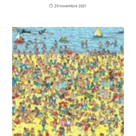
29 novembre 2021