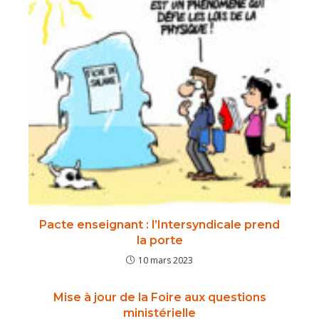
Pacte enseignant : l’Intersyndicale prend
la porte
10 mars 2023
Mise à jour de la Foire aux questions
ministérielle