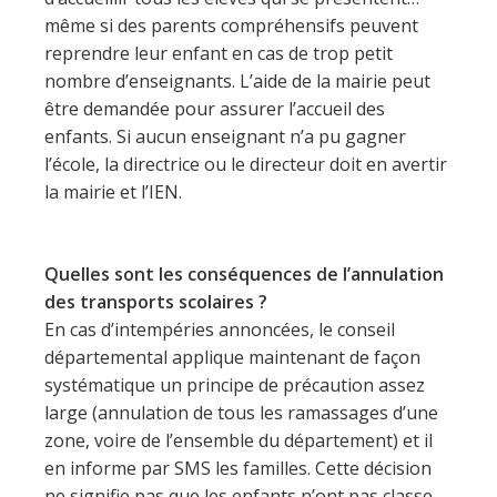
même si des parents compréhensifs peuvent
reprendre leur enfant en cas de trop petit
nombre d’enseignants. L’aide de la mairie peut
être demandée pour assurer l’accueil des
enfants. Si aucun enseignant n’a pu gagner
l’école, la directrice ou le directeur doit en avertir
la mairie et l’IEN.
Quelles sont les conséquences de l’annulation
des transports scolaires ?
En cas d’intempéries annoncées, le conseil
départemental applique maintenant de façon
systématique un principe de précaution assez
large (annulation de tous les ramassages d’une
zone, voire de l’ensemble du département) et il
en informe par SMS les familles. Cette décision
ne signifie pas que les enfants n’ont pas classe