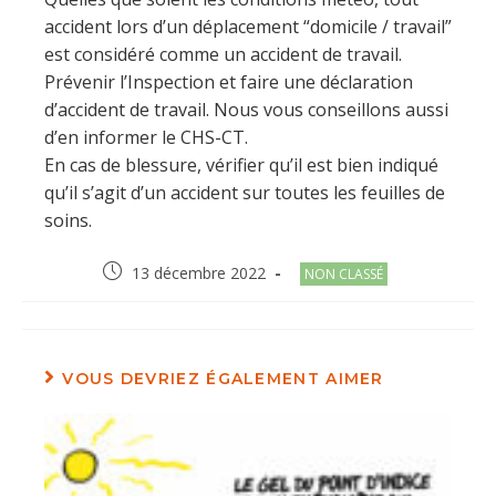
accident lors d’un déplacement “domicile / travail”
est considéré comme un accident de travail.
Prévenir l’Inspection et faire une déclaration
d’accident de travail. Nous vous conseillons aussi
d’en informer le CHS-CT.
En cas de blessure, vérifier qu’il est bien indiqué
qu’il s’agit d’un accident sur toutes les feuilles de
soins.
Post
Post
13 décembre 2022
NON CLASSÉ
published:
category:
VOUS DEVRIEZ ÉGALEMENT AIMER