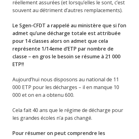
réellement assurées (et lorsqu’elles le sont, c’est
souvent au détriment d’autres remplacements).
Le Sgen-CFDT a rappelé au ministère que si l’on
admet qu’une décharge totale est attribuée
pour 14 classes alors on admet que cela
représente 1/14eme d’ETP par nombre de
classe – en gros le besoin se résume à 21 000
ETP!!
Aujourd’hui nous disposons au national de 11
000 ETP pour les décharges – il en manque 10
000 et on en a obtenu 600.
Cela fait 40 ans que le régime de décharge pour
les grandes écoles n’a pas changé.
Pour résumer on peut comprendre les