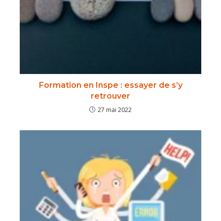
Formation en Inspe : essayer de s’y
retrouver
27 mai 2022