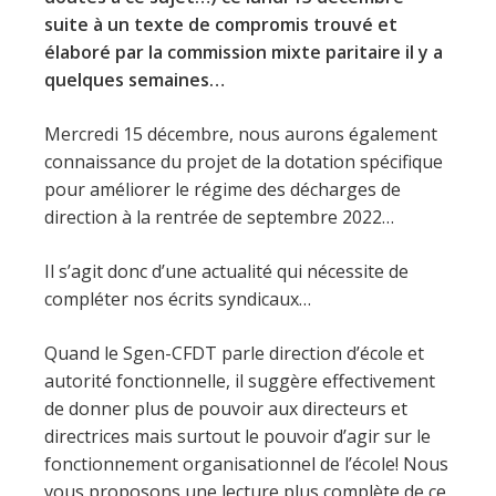
suite à un texte de compromis trouvé et
élaboré par la commission mixte paritaire il y a
quelques semaines…
Mercredi 15 décembre, nous aurons également
connaissance du projet de la dotation spécifique
pour améliorer le régime des décharges de
direction à la rentrée de septembre 2022…
Il s’agit donc d’une actualité qui nécessite de
compléter nos écrits syndicaux…
Quand le Sgen-CFDT parle direction d’école et
autorité fonctionnelle, il suggère effectivement
de donner plus de pouvoir aux directeurs et
directrices mais surtout le pouvoir d’agir sur le
fonctionnement organisationnel de l’école! Nous
vous proposons une lecture plus complète de ce