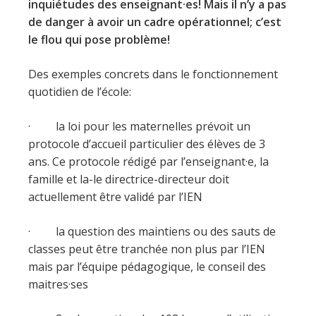
inquiétudes des enseignant·es! Mais il n’y a pas
de danger à avoir un cadre opérationnel; c’est
le flou qui pose problème!
Des exemples concrets dans le fonctionnement
quotidien de l’école:
· la loi pour les maternelles prévoit un
protocole d’accueil particulier des élèves de 3
ans. Ce protocole rédigé par l’enseignant·e, la
famille et la-le directrice-directeur doit
actuellement être validé par l’IEN
· la question des maintiens ou des sauts de
classes peut être tranchée non plus par l’IEN
mais par l’équipe pédagogique, le conseil des
maitres·ses