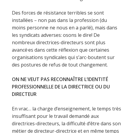
Des forces de résistance terribles se sont
installées – non pas dans la profession (du
moins personne ne nous en a parlé), mais dans
les syndicats adverses: osons le dire! De
nombreux directrices-directeurs sont plus
avancé·es dans cette réflexion que certaines
organisations syndicales qui s’arc-boutent sur
des postures de refus de tout changement.
ON NE VEUT PAS RECONNAÎTRE L’IDENTITÉ
PROFESSIONNELLE DE LA DIRECTRICE OU DU
DIRECTEUR
En vrac… la charge d’enseignement, le temps très
insuffisant pour le travail demandé aux
directrices-directeurs, la difficulté d’être dans son
métier de directeur-directrice et en même temps