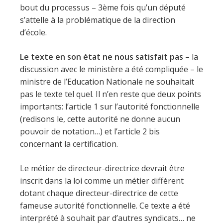
bout du processus – 3ème fois qu’un député
s’attelle à la problématique de la direction
d’école.
Le texte en son état ne nous satisfait pas –
la
discussion avec le ministère a été compliquée – le
ministre de l’Education
Nationale ne souhaitait
pas le texte tel quel. Il n’en reste que deux points
importants: l’article 1 sur l’autorité fonctionnelle
(redisons le, cette autorité ne donne aucun
pouvoir de notation…) et l’article 2 bis
concernant la certification.
Le métier de directeur-directrice devrait être
inscrit dans la loi comme un métier différent
dotant chaque directeur-directrice de cette
fameuse autorité fonctionnelle. Ce texte a été
interprété à souhait par d’autres syndicats… ne