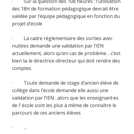
· Sur la question des 108 heures : l’utilisation
des 18H de formation pédagogique devrait être
validée par l’équipe pédagogique en fonction du
projet d’école
· La cadre réglementaire des sorties avec
nuitées demande une validation par l’IEN
actuellement, alors qu’en cas de problème… c’est
bien la-le directrice-directeur qui doit rendre des
comptes.
· Toute demande de stage d’ancien élève de
collège dans l’école demande elle aussi une
validation par l’IEN…alors que les enseignant·es
de l’ école sont les plus à même de connaître le
parcours de ces anciens élèves
· …