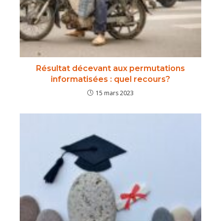
Résultat décevant aux permutations
informatisées : quel recours?
15 mars 2023