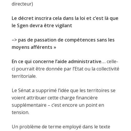
directeur)
Le décret inscrira cela dans la loi et c’est là que
le Sgen devra être vigilant
–> pas de passation de compétences sans les
moyens afférents »
En ce qui concerne l’aide administrative…
celle-
ci pourrait être donnée par l’Etat ou la collectivité
territoriale.
Le Sénat a supprimé l’idée que les territoires se
voient attribuer cette charge financière
supplémentaire – c’est encore un point en
tension.
Un problème de terme employé dans le texte