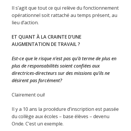
Il s’agit que tout ce qui relève du fonctionnement
opérationnel soit rattaché au temps présent, au
lieu d’action.
ET QUANT À LA CRAINTE D’UNE
AUGMENTATION DE TRAVAIL ?
Est-ce que le risque n’est pas qu’à terme de plus en
plus de responsabilités soient confiées aux
directrices-directeurs sur des missions qu’ils ne
désirent pas forcément?
Clairement oui!
Il y a 10 ans la procédure d’inscription est passée
du collège aux écoles – base élèves – devenu
Onde. C’est un exemple.