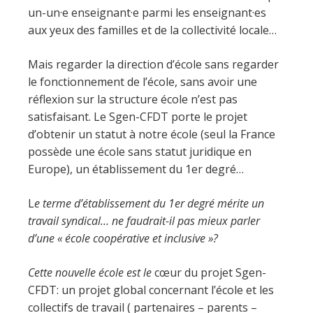
un-un·e enseignant·e parmi les enseignant·es
aux yeux des familles et de la collectivité locale…
Mais regarder la direction d’école sans regarder
le fonctionnement de l’école, sans avoir une
réflexion sur la structure école n’est pas
satisfaisant. Le Sgen-CFDT porte le projet
d’obtenir un statut à notre école (seul la France
possède une école sans statut juridique en
Europe), un établissement du 1er degré…
L
e terme d’établissement du 1er degré mérite un
travail syndical… ne faudrait-il pas mieux parler
d’une « école coopérative et inclusive »?
Cette nouvelle école est le
cœur du projet Sgen-
CFDT: un projet global concernant l’école et les
collectifs de travail ( partenaires – parents –