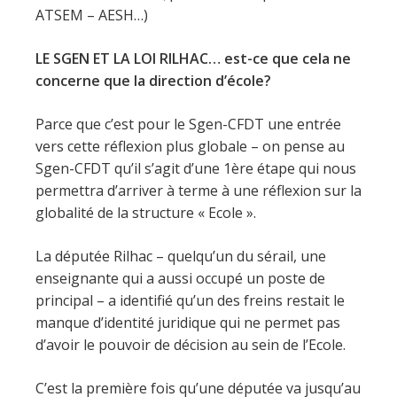
ATSEM – AESH…)
LE SGEN ET LA LOI RILHAC… est-ce que cela ne
concerne que la direction d’école?
Parce que c’est pour le Sgen-CFDT une entrée
vers cette réflexion plus globale – on pense au
Sgen-CFDT qu’il s’agit d’une 1ère étape qui nous
permettra d’arriver à terme à une réflexion sur la
globalité de la structure « Ecole ».
La députée Rilhac – quelqu’un du sérail, une
enseignante qui a aussi occupé un poste de
principal – a identifié qu’un des freins restait le
manque d’identité juridique qui ne permet pas
d’avoir le pouvoir de décision au sein de l’Ecole.
C’est la première fois qu’une députée va jusqu’au