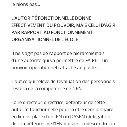
le nions pas…
L’AUTORITÉ FONCTIONNELLE DONNE
EFFECTIVEMENT DU POUVOIR, MAIS CELUI D’AGIR
PAR RAPPORT AU FONCTIONNEMENT
ORGANISATIONNEL DE L’ÉCOLE
Il ne s’agit pas de rapport de hiérarchiemais
d’une autorité qui va permettre de FAIRE – un
pouvoir opérationnel rattaché au poste…
Tout ce qui relève de l’évaluation des personnels
restera de la compétence de l’IEN.
La-le directeur-directrice, détenteur de cette
autorité fonctionnelle pourra être décisionnaire
en lieu et place d’un IEN ou DASEN (délégation
de compétences de l’IEN qui vont redescendre au