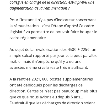
collègue en charge de la direction, est-il prévu une
augmentation de la rémunération ?
Pour l’instant il n’y a pas d’indicateur concernant
la rémunération… c’est l‘étape d’après! Ce cadre
législatif va permettre de pouvoir faire bouger le
cadre réglementaire.
Au sujet de la revalorisation des 450€ + 225€, un
simple calcul rapporté par jour cela peut paraître
risible, mais il n’empêche qu’il y a eu une
avancée, même si cela reste très insuffisant.
A la rentrée 2021, 600 postes supplémentaires
ont été débloqués pour les décharges de
direction. Certes ce n’est pas beaucoup mais plus
que ce que nous avions eu depuis 6 ans…
Faudrait-il que les décharges de direction soient