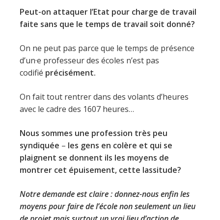
Peut-on attaquer l’Etat pour charge de travail
faite sans que le temps de travail soit donné?
On ne peut pas parce que le temps de présence
d’un·e professeur des écoles n’est pas
codifié
précisément.
On fait tout rentrer dans des volants d’heures
avec le cadre des 1607 heures…
Nous sommes une profession très peu
syndiquée
–
les gens en colère et qui se
plaignent se donnent ils les moyens de
montrer cet épuisement, cette lassitude?
Notre demande est claire : donnez-nous enfin les
moyens pour faire de l’école non seulement un lieu
de projet mais surtout un vrai lieu d’action de