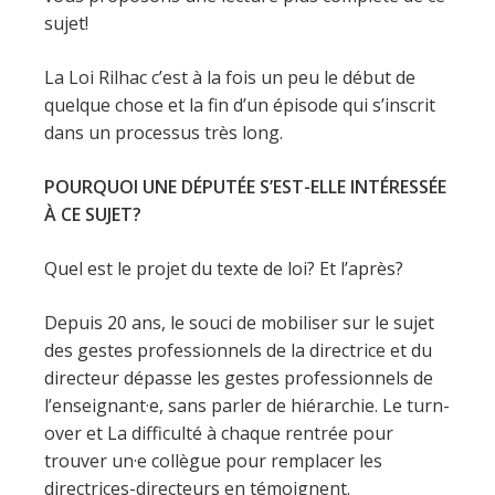
sujet!
La Loi Rilhac c’est à la fois un peu le début de
quelque chose et la fin d’un épisode qui s’inscrit
dans un processus très long.
POURQUOI UNE DÉPUTÉE S’EST-ELLE INTÉRESSÉE
À CE SUJET?
Quel est le projet du texte de loi? Et l’après?
Depuis 20 ans, le souci de mobiliser sur le sujet
des gestes professionnels de la directrice et du
directeur dépasse les gestes professionnels de
l’enseignant·e, sans parler de hiérarchie. Le turn-
over et La difficulté à chaque rentrée pour
trouver un·e collègue pour remplacer les
directrices-directeurs en témoignent.