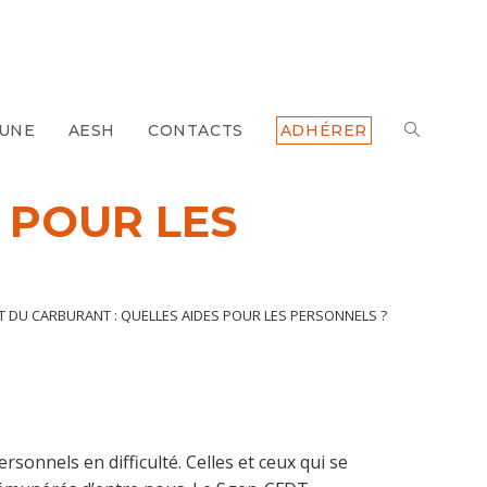
 UNE
AESH
CONTACTS
ADHÉRER
TOGGLE
WEBSITE
 POUR LES
SEARCH
 DU CARBURANT : QUELLES AIDES POUR LES PERSONNELS ?
rsonnels en difficulté. Celles et ceux qui se