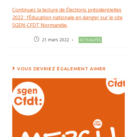
Continuez la lecture de Élections présidentielles
2022 : l’Éducation nationale en danger sur le site
SGEN-CFDT Normandie.
Post
Post
21 mars 2022
ACTUALITÉS
published:
category:
VOUS DEVRIEZ ÉGALEMENT AIMER