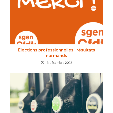
Élections professionnelles : résultats
normands
13 décembre 2022