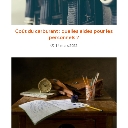
Coût du carburant : quelles aides pour les
personnels ?
14 mars 2022