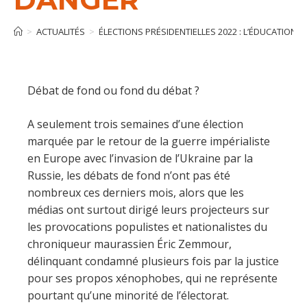
>
ACTUALITÉS
>
ÉLECTIONS PRÉSIDENTIELLES 2022 : L’ÉDUCATION 
Débat de fond ou fond du débat ?
A seulement trois semaines d’une élection
marquée par le retour de la guerre impérialiste
en Europe avec l’invasion de l’Ukraine par la
Russie, les débats de fond n’ont pas été
nombreux ces derniers mois, alors que les
médias ont surtout dirigé leurs projecteurs sur
les provocations populistes et nationalistes du
chroniqueur maurassien Éric Zemmour,
délinquant condamné plusieurs fois par la justice
pour ses propos xénophobes, qui ne représente
pourtant qu’une minorité de l’électorat.