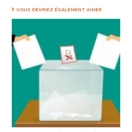
VOUS DEVRIEZ ÉGALEMENT AIMER