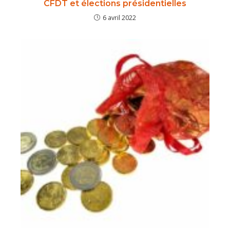
CFDT et élections présidentielles
6 avril 2022