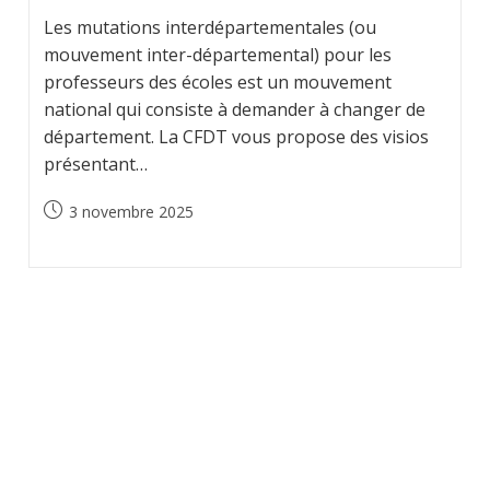
Les mutations interdépartementales (ou
mouvement inter-départemental) pour les
professeurs des écoles est un mouvement
national qui consiste à demander à changer de
département. La CFDT vous propose des visios
présentant…
Post
3 novembre 2025
published: