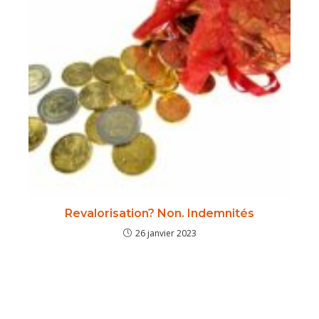
Revalorisation? Non. Indemnités
26 janvier 2023