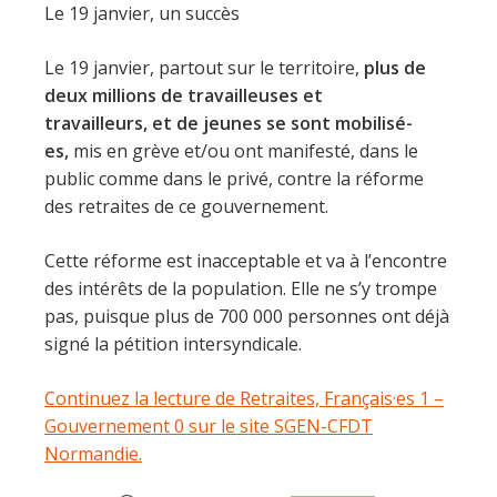
Le 19 janvier, un succès
Le 19 janvier, partout sur le territoire,
plus de
deux millions de travailleuses et
travailleurs, et de jeunes se sont mobilisé-
es,
mis en grève et/ou ont manifesté, dans le
public comme dans le privé, contre la réforme
des retraites de ce gouvernement.
Cette réforme est inacceptable et va à l’encontre
des intérêts de la population. Elle ne s’y trompe
pas, puisque plus de 700 000 personnes ont déjà
signé la pétition intersyndicale.
Continuez la lecture de Retraites, Français·es 1 –
Gouvernement 0 sur le site SGEN-CFDT
Normandie.