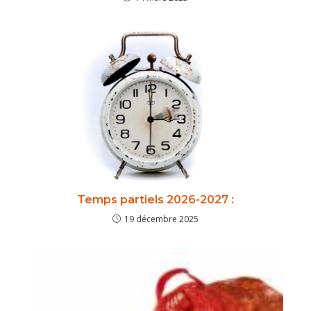
Temps partiels 2026-2027 :
19 décembre 2025