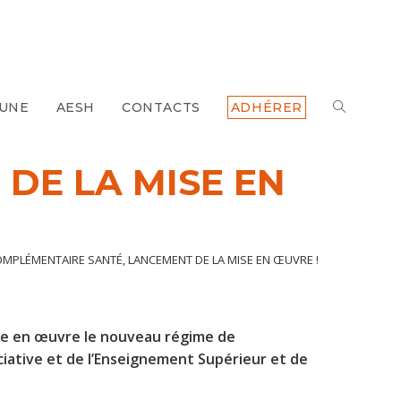
 UNE
AESH
CONTACTS
ADHÉRER
TOGGLE
WEBSITE
DE LA MISE EN
SEARCH
MPLÉMENTAIRE SANTÉ, LANCEMENT DE LA MISE EN ŒUVRE !
ttre en œuvre le nouveau régime de
iative et de l’Enseignement Supérieur et de