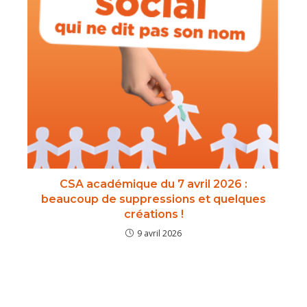
CSA académique du 7 avril 2026 :
beaucoup de suppressions et quelques
créations !
9 avril 2026