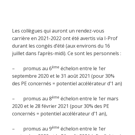
Les collègues qui auront un rendez-vous
carrière en 2021-2022 ont été avertis via I-Prof
durant les congés d’été (aux environs du 16
juillet dans l’après-midi). Ce sont les personnels :
ème
– promus au 6
échelon entre le 1er
septembre 2020 et le 31 août 2021 (pour 30%
des PE concernés = potentiel accélérateur d’1 an)
ème
– promus au 8
échelon entre le 1er mars
2020 et le 28 février 2021 (pour 30% des PE
concernés = potentiel accélérateur d’1 an),
ème
– promus au 9
échelon entre le 1er