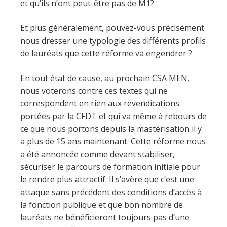
et qu’ils n’ont peut-être pas de M1?
Et plus généralement, pouvez-vous précisément
nous dresser une typologie des différents profils
de lauréats que cette réforme va engendrer ?
En tout état de cause, au prochain CSA MEN,
nous voterons contre ces textes qui ne
correspondent en rien aux revendications
portées par la CFDT et qui va même à rebours de
ce que nous portons depuis la mastérisation il y
a plus de 15 ans maintenant. Cette réforme nous
a été annoncée comme devant stabiliser,
sécuriser le parcours de formation initiale pour
le rendre plus attractif. Il s’avère que c’est une
attaque sans précédent des conditions d’accès à
la fonction publique et que bon nombre de
lauréats ne bénéficieront toujours pas d’une