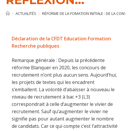
>
ACTUALITÉS
>
RÉFORME DE LA FOMATION INITIALE : DE LA CONS
Déclaration de la CFDT Education Formation
Recherche publiques
:
Remarque générale : Depuis la précédente
réforme Blanquer en 2020, les concours de
recrutement n’ont plus aucun sens. Aujourd’hui,
les projets de textes qui les encadrent
s’emballent. La volonté d’abaisser à nouveau le
niveau de recrutement à bac +3 (L3)
correspondrait à celle d’augmenter le vivier de
recrutement. Sauf qu’augmenter le
vivier ne
signifie pas pour autant augmenter le nombre
de candidats. Car ce qui compte c’est l’attractivité