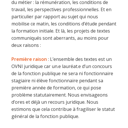
du métier : la rémunération, les conditions de
travail, les perspectives professionnelles. Et en
particulier par rapport au sujet qui nous
mobilise ce matin, les conditions d’étude pendant
la formation initiale. Et là, les projets de textes
communiqués sont aberrants, au moins pour
deux raisons :
Première raison
: L’ensemble des textes est un
OVNI juridique car un.e lauréat.e d’un concours
de la fonction publique ne sera ni fonctionnaire
stagiaire ni élève fonctionnaire pendant sa
première année de formation, ce qui pose
problème statutairement. Nous envisageons
d’ores et déjà un recours juridique. Nous
estimons que cela contribue à fragiliser le statut
général de la fonction publique.