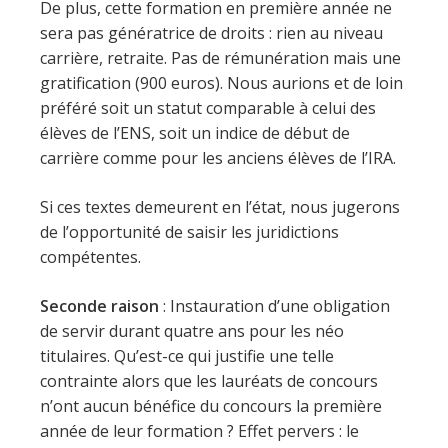
De plus, cette formation en première année ne
sera pas génératrice de droits : rien au niveau
carrière, retraite. Pas de rémunération mais une
gratification (900 euros). Nous aurions et de loin
préféré soit un statut comparable à celui des
élèves de l’ENS, soit un indice de début de
carrière comme pour les anciens élèves de l’IRA.
Si ces textes demeurent en l’état, nous jugerons
de l’opportunité de saisir les juridictions
compétentes.
Seconde raison
: Instauration d’une obligation
de servir durant quatre ans pour les néo
titulaires. Qu’est-ce qui justifie une telle
contrainte alors que les lauréats de concours
n’ont aucun bénéfice du concours la première
année de leur formation ? Effet pervers : le