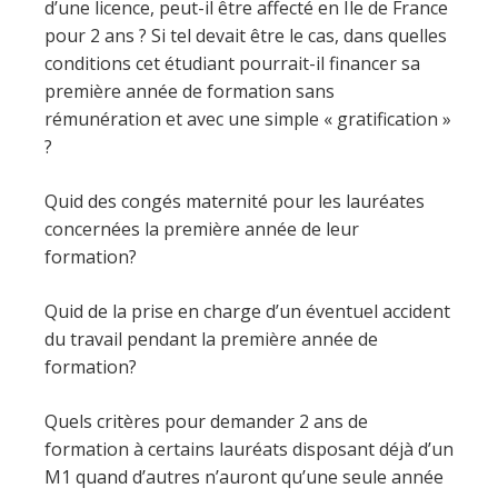
d’une licence, peut-il être affecté en Île de France
pour 2 ans ? Si tel devait être le cas, dans quelles
conditions cet étudiant pourrait-il financer sa
première année de formation sans
rémunération et avec une simple « gratification »
?
Quid des congés maternité pour les lauréates
concernées la première année de leur
formation?
Quid de la prise en charge d’un éventuel accident
du travail pendant la première année de
formation?
Quels critères pour demander 2 ans de
formation à certains lauréats disposant déjà d’un
M1 quand d’autres n’auront qu’une seule année