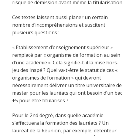
risque de démission avant même la titularisation.
Ces textes laissent aussi planer un certain
nombre d’incompréhensions et suscitent
plusieurs questions :
« Etablissement d’enseignement supérieur »
remplacé par « organisme de formation au sein
d’une académie ». Cela signifie-t-il la mise hors-
jeu des Inspé ? Quel va-t-être le statut de ces «
organismes de formation » qui devront
nécessairement délivrer un titre universitaire de
master pour les lauréats qui ont besoin d’un bac
+5 pour être titularisés ?
Pour le 2nd degré, dans quelle académie
s’effectuera la formation des lauréats ? Un
lauréat de la Réunion, par exemple, détenteur