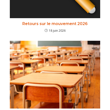
Retours sur le mouvement 2026
18 juin 2026