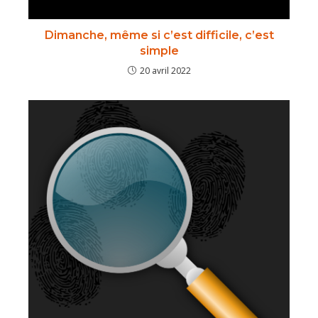
Dimanche, même si c’est difficile, c’est
simple
20 avril 2022