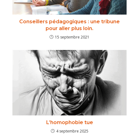
Conseillers pédagogiques : une tribune
pour aller plus loin.
15 septembre 2021
L’homophobie tue
4 septembre 2025