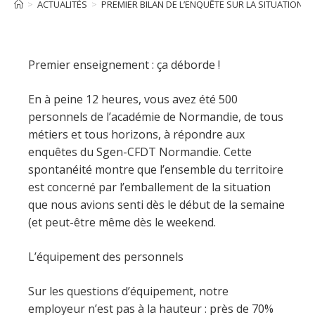
>
ACTUALITÉS
>
PREMIER BILAN DE L’ENQUÊTE SUR LA SITUATION SA
Premier enseignement : ça déborde !
En à peine 12 heures, vous avez été 500
personnels de l’académie de Normandie, de tous
métiers et tous horizons, à répondre aux
enquêtes du Sgen-CFDT Normandie. Cette
spontanéité montre que l’ensemble du territoire
est concerné par l’emballement de la situation
que nous avions senti dès le début de la semaine
(et peut-être même dès le weekend.
L’équipement des personnels
Sur les questions d’équipement, notre
employeur n’est pas à la hauteur : près de 70%