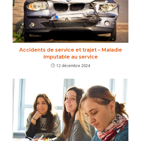
Accidents de service et trajet – Maladie
imputable au service
12 décembre 2024