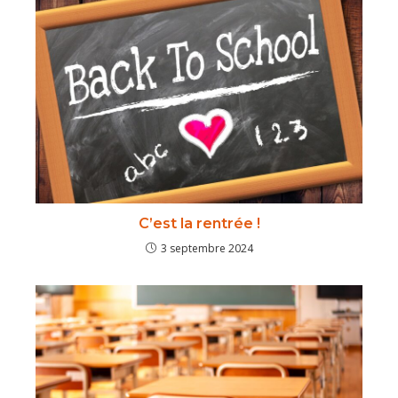
C’est la rentrée !
3 septembre 2024