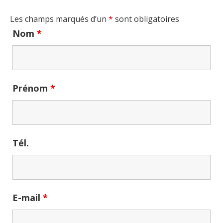
Les champs marqués d’un
*
sont obligatoires
Nom
*
Prénom
*
Tél.
E-mail
*