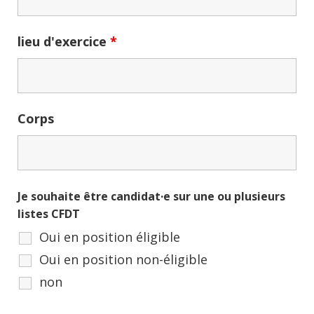
lieu d'exercice
*
Corps
Je souhaite être candidat·e sur une ou plusieurs
listes CFDT
Oui en position éligible
Oui en position non-éligible
non