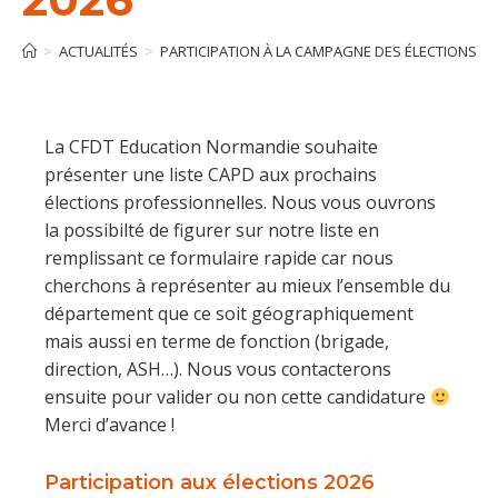
>
ACTUALITÉS
>
PARTICIPATION À LA CAMPAGNE DES ÉLECTIONS P
La CFDT Education Normandie souhaite
présenter une liste CAPD aux prochains
élections professionnelles. Nous vous ouvrons
la possibilté de figurer sur notre liste en
remplissant ce formulaire rapide car nous
cherchons à représenter au mieux l’ensemble du
département que ce soit géographiquement
mais aussi en terme de fonction (brigade,
direction, ASH…). Nous vous contacterons
ensuite pour valider ou non cette candidature
Merci d’avance !
Participation aux élections 2026