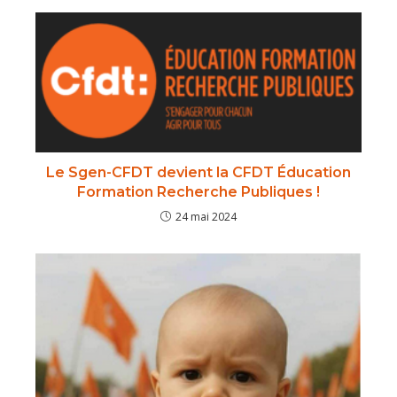
Le Sgen-CFDT devient la CFDT Éducation
Formation Recherche Publiques !
24 mai 2024