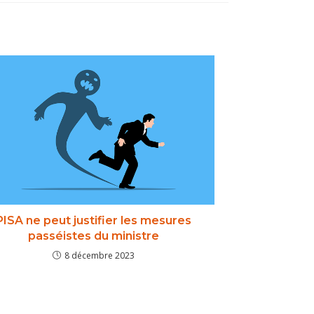
PISA ne peut justifier les mesures
passéistes du ministre
8 décembre 2023