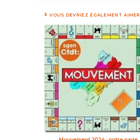
VOUS DEVRIEZ ÉGALEMENT AIME
Mouvement 2024 : notre page