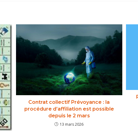
R
Contrat collectif Prévoyance : la
procédure d’affiliation est possible
depuis le 2 mars
13 mars 2026