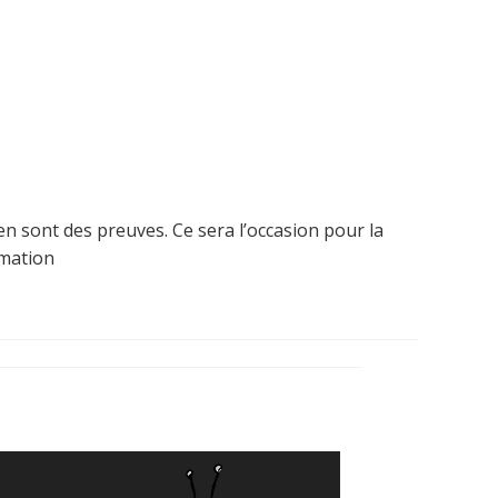
» en sont des preuves. Ce sera l’occasion pour la
rmation