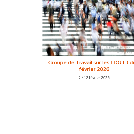
Groupe de Travail sur les LDG 1D d
février 2026
12 février 2026