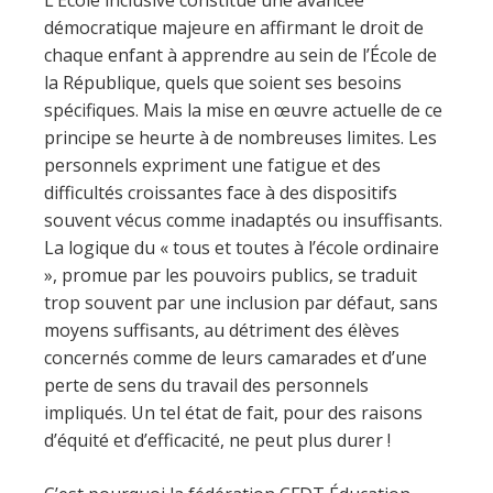
L’École inclusive constitue une avancée
démocratique majeure en affirmant le droit de
chaque enfant à apprendre au sein de l’École de
la République, quels que soient ses besoins
spécifiques. Mais la mise en œuvre actuelle de ce
principe se heurte à de nombreuses limites. Les
personnels expriment une fatigue et des
difficultés croissantes face à des dispositifs
souvent vécus comme inadaptés ou insuffisants.
La logique du « tous et toutes à l’école ordinaire
», promue par les pouvoirs publics, se traduit
trop souvent par une inclusion par défaut, sans
moyens suffisants, au détriment des élèves
concernés comme de leurs camarades et d’une
perte de sens du travail des personnels
impliqués. Un tel état de fait, pour des raisons
d’équité et d’efficacité, ne peut plus durer !