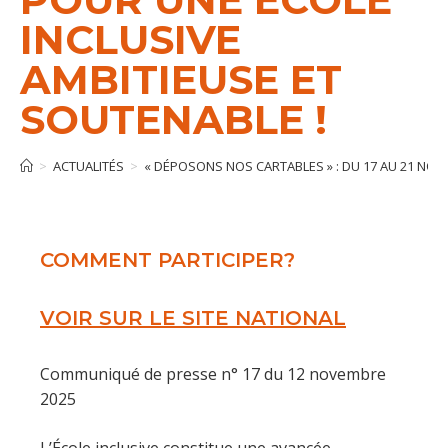
INCLUSIVE
AMBITIEUSE ET
SOUTENABLE !
>
ACTUALITÉS
>
« DÉPOSONS NOS CARTABLES » : DU 17 AU 21 NOVE
COMMENT PARTICIPER?
VOIR SUR LE SITE NATIONAL
Communiqué de presse n° 17 du 12 novembre
2025