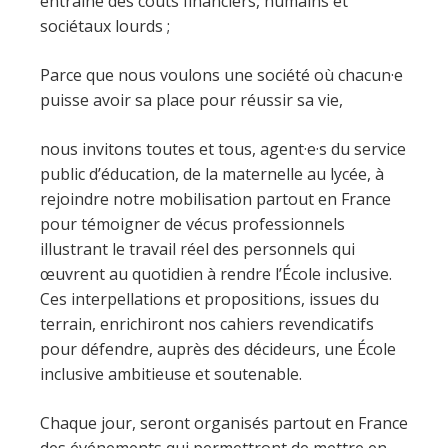
entraîne des coûts financiers, humains et
sociétaux lourds ;
Parce que nous voulons une société où chacun·e
puisse avoir sa place pour réussir sa vie,
nous invitons toutes et tous, agent·e·s du service
public d’éducation, de la maternelle au lycée, à
rejoindre notre mobilisation partout en France
pour témoigner de vécus professionnels
illustrant le travail réel des personnels qui
œuvrent au quotidien à rendre l’École inclusive.
Ces interpellations et propositions, issues du
terrain, enrichiront nos cahiers revendicatifs
pour défendre, auprès des décideurs, une École
inclusive ambitieuse et soutenable.
Chaque jour, seront organisés partout en France