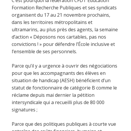
C’est pourquoi la fédération CFDT Éducation
Formation Recherche Publiques et ses syndicats
organisent du 17 au 21 novembre prochains,
dans les territoires métropolitains et
ultramarins, au plus près des agents, la semaine
d’action « Déposons nos cartables, pas nos
convictions ! » pour défendre l’École inclusive et
l’ensemble de ses personnels.
Parce qu’il y a urgence à ouvrir des négociations
pour que les accompagnants des élèves en
situation de handicap (AESH) bénéficient d’un
statut de fonctionnaire de catégorie B comme le
réclame depuis mai dernier la pétition
intersyndicale qui a recueilli plus de 80 000
signatures ;
Parce que des politiques publiques à courte vue