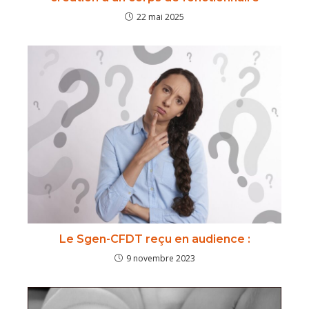
22 mai 2025
Le Sgen-CFDT reçu en audience :
9 novembre 2023