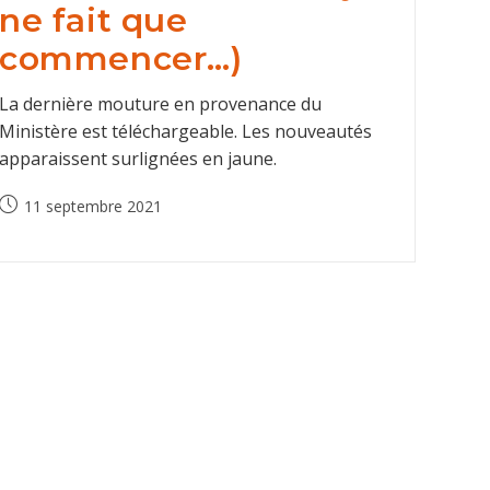
ne fait que
commencer…)
La dernière mouture en provenance du
Ministère est téléchargeable. Les nouveautés
apparaissent surlignées en jaune.
Post
11 septembre 2021
published: