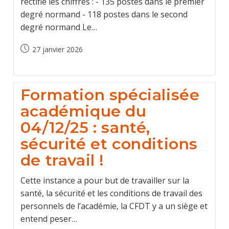
rectifié les chiffres : - 135 postes dans le premier
degré normand - 118 postes dans le second
degré normand Le…
Post
27 janvier 2026
published:
Formation spécialisée
académique du
04/12/25 : santé,
sécurité et conditions
de travail !
Cette instance a pour but de travailler sur la
santé, la sécurité et les conditions de travail des
personnels de l’académie, la CFDT y a un siège et
entend peser…