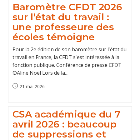
Baromètre CFDT 2026
sur l’état du travail :
une professeure des
écoles témoigne
Pour la 2e édition de son baromètre sur l'état du
travail en France, la CFDT s'est intéressée à la
fonction publique. Conférence de presse CFDT
©Aline Noël Lors de la…
Post
21 mai 2026
published:
CSA académique du 7
avril 2026 : beaucoup
de suppressions et