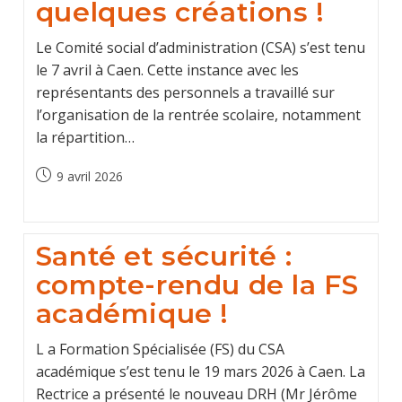
quelques créations !
Le Comité social d’administration (CSA) s’est tenu
le 7 avril à Caen. Cette instance avec les
représentants des personnels a travaillé sur
l’organisation de la rentrée scolaire, notamment
la répartition…
Post
9 avril 2026
published:
Santé et sécurité :
compte-rendu de la FS
académique !
L a Formation Spécialisée (FS) du CSA
académique s’est tenu le 19 mars 2026 à Caen. La
Rectrice a présenté le nouveau DRH (Mr Jérôme