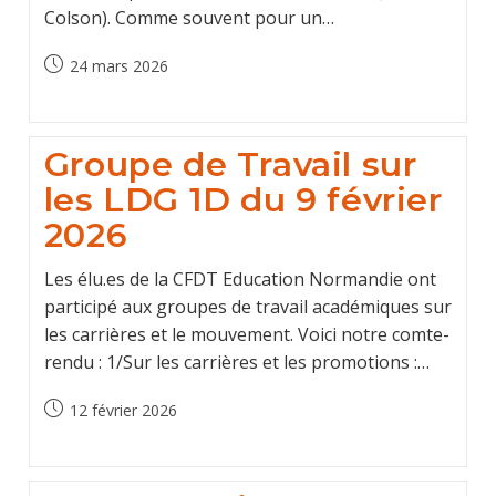
Colson). Comme souvent pour un…
Post
24 mars 2026
published:
Groupe de Travail sur
les LDG 1D du 9 février
2026
Les élu.es de la CFDT Education Normandie ont
participé aux groupes de travail académiques sur
les carrières et le mouvement. Voici notre comte-
rendu : 1/Sur les carrières et les promotions :…
Post
12 février 2026
published: