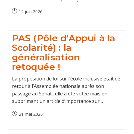
Post
12 juin 2026
published:
PAS (Pôle d’Appui à la
Scolarité) : la
généralisation
retoquée !
La proposition de loi sur l’école inclusive était de
retour à l’Assemblée nationale après son
passage au Sénat : elle a été votée mais en
supprimant un article d’importance sur…
Post
21 mai 2026
published: