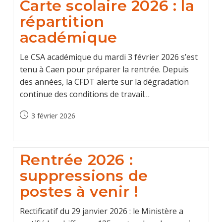
Carte scolaire 2026 : la
répartition
académique
Le CSA académique du mardi 3 février 2026 s’est
tenu à Caen pour préparer la rentrée. Depuis
des années, la CFDT alerte sur la dégradation
continue des conditions de travail…
Post
3 février 2026
published:
Rentrée 2026 :
suppressions de
postes à venir !
Rectificatif du 29 janvier 2026 : le Ministère a