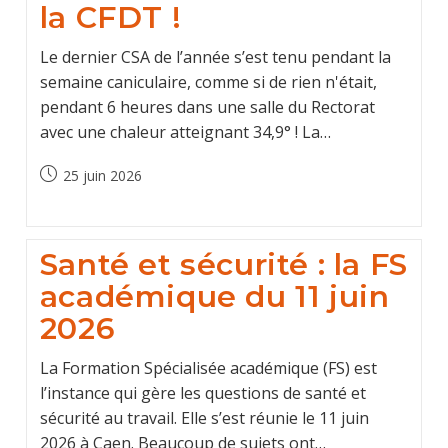
la CFDT !
Le dernier CSA de l’année s’est tenu pendant la
semaine caniculaire, comme si de rien n'était,
pendant 6 heures dans une salle du Rectorat
avec une chaleur atteignant 34,9° ! La…
Post
25 juin 2026
published:
Santé et sécurité : la FS
académique du 11 juin
2026
La Formation Spécialisée académique (FS) est
l’instance qui gère les questions de santé et
sécurité au travail. Elle s’est réunie le 11 juin
2026 à Caen. Beaucoup de sujets ont…