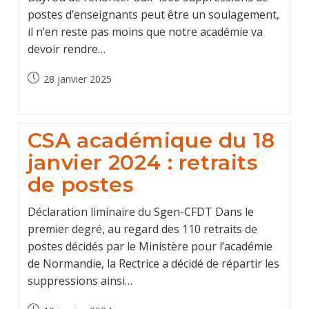
postes d’enseignants peut être un soulagement,
il n’en reste pas moins que notre académie va
devoir rendre…
Post
28 janvier 2025
published:
CSA académique du 18
janvier 2024 : retraits
de postes
Déclaration liminaire du Sgen-CFDT Dans le
premier degré, au regard des 110 retraits de
postes décidés par le Ministère pour l’académie
de Normandie, la Rectrice a décidé de répartir les
suppressions ainsi…