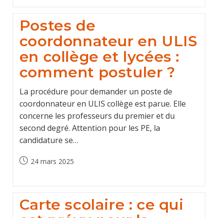
Postes de
coordonnateur en ULIS
en collège et lycées :
comment postuler ?
La procédure pour demander un poste de
coordonnateur en ULIS collège est parue. Elle
concerne les professeurs du premier et du
second degré. Attention pour les PE, la
candidature se…
Post
24 mars 2025
published:
Carte scolaire : ce qui