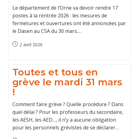
Le département de l’Orne va devoir rendre 17
postes à la rentrée 2026 : les mesures de
fermetures et ouvertures ont été annoncées par
le Dasen au CSA du 30 mars.…
Post
2 avril 2026
published:
Toutes et tous en
grève le mardi 31 mars
!
Comment faire grève ? Quelle procédure ? Dans
quel délai ? Pour les professeurs du secondaire,
les AESH, les AED…, il n’y a aucune obligation
pour les personnels grévistes de se déclarer…