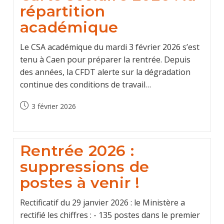
répartition
académique
Le CSA académique du mardi 3 février 2026 s’est
tenu à Caen pour préparer la rentrée. Depuis
des années, la CFDT alerte sur la dégradation
continue des conditions de travail…
Post
3 février 2026
published:
Rentrée 2026 :
suppressions de
postes à venir !
Rectificatif du 29 janvier 2026 : le Ministère a
rectifié les chiffres : - 135 postes dans le premier