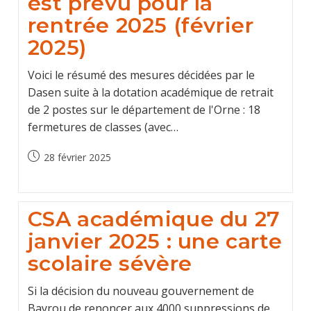
est prévu pour la
rentrée 2025 (février
2025)
Voici le résumé des mesures décidées par le
Dasen suite à la dotation académique de retrait
de 2 postes sur le département de l'Orne : 18
fermetures de classes (avec…
Post
28 février 2025
published:
CSA académique du 27
janvier 2025 : une carte
scolaire sévère
Si la décision du nouveau gouvernement de
Bayrou de renoncer aux 4000 suppressions de