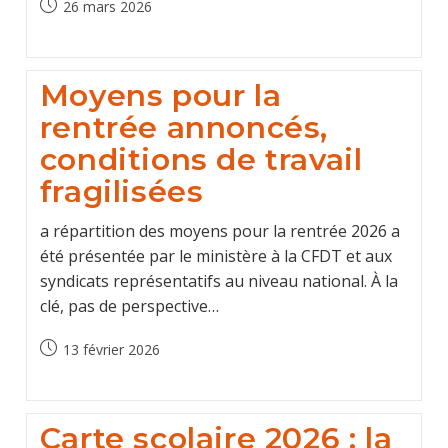
Post
26 mars 2026
published:
Moyens pour la
rentrée annoncés,
conditions de travail
fragilisées
a répartition des moyens pour la rentrée 2026 a
été présentée par le ministère à la CFDT et aux
syndicats représentatifs au niveau national. À la
clé, pas de perspective…
Post
13 février 2026
published:
Carte scolaire 2026 : la