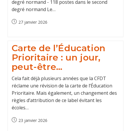
degré normand - 118 postes dans le second
degré normand Le…
Post
27 janvier 2026
published:
Carte de l’Éducation
Prioritaire : un jour,
peut-être…
Cela fait déjà plusieurs années que la CFDT
réclame une révision de la carte de l’Éducation
Prioritaire. Mais également, un changement des
règles d’attribution de ce label évitant les
écoles…
Post
23 janvier 2026
published: