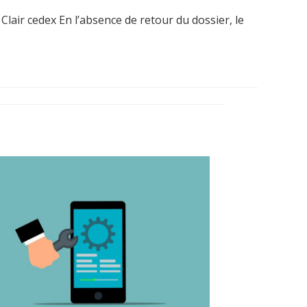
lair cedex En l’absence de retour du dossier, le