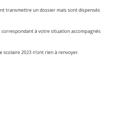
nt transmettre un dossier mais sont dispensés
nts correspondant à votre situation accompagnés
 scolaire 2023 n’ont rien à renvoyer.