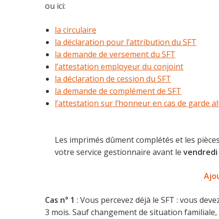
ou ici:
la circulaire
la déclaration pour l’attribution du SFT
la demande de versement du SFT
l’attestation employeur du conjoint
la déclaration de cession du SFT
la demande de complément de SFT
l’attestation sur l’honneur en cas de garde a
Les imprimés dûment complétés et les pièces 
votre service gestionnaire avant le
vendredi 
Ajou
Cas n° 1
: Vous percevez déjà le SFT : vous dev
3 mois. Sauf changement de situation familiale, il 