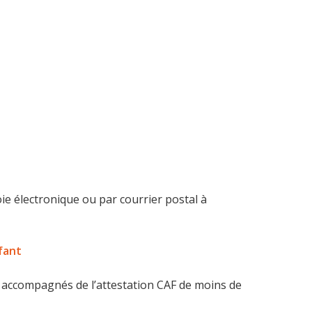
ie électronique ou par courrier postal à
nfant
n accompagnés de l’attestation CAF de moins de